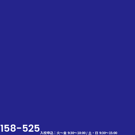
-158-525
入校申込：火～金 9:30～18:00 / 土・日 9:30～15:00