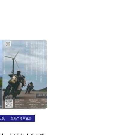
全般
自動二輪車免許