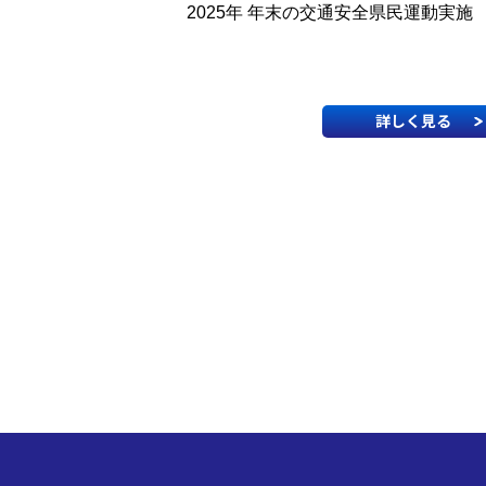
2025年 年末の交通安全県民運動実施
詳しく見る