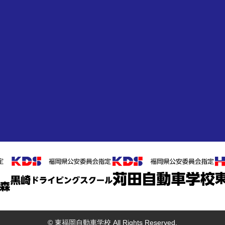
© 東福岡自動車学校 All Rights Reserved.