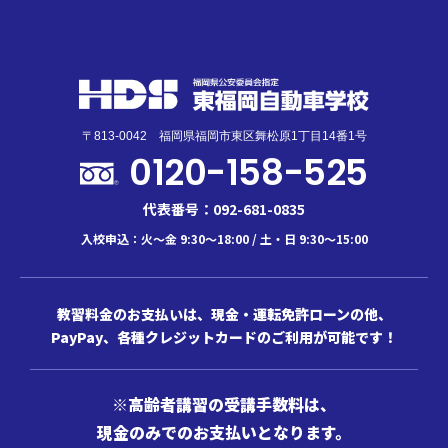
〒813-0042 福岡県福岡市東区舞松原1丁目14番1号
0120-158-525
代表番号：092-681-0835
入校申込：火～金 9:30～18:00 / 土・日 9:30～15:00
教習料金のお支払いは、現金・運転免許ローンの他、
PayPay、各種クレジットカードのご利用が可能です！
※高齢者講習の受講手数料は、
現金のみでのお支払いとなります。