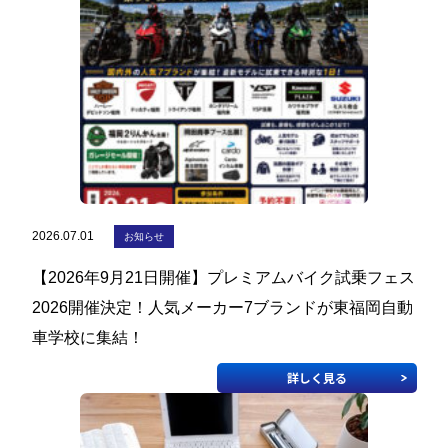
教習生ページ
2026.07.01
お知らせ
【2026年9月21日開催】プレミアムバイク試乗フェス
2026開催決定！人気メーカー7ブランドが東福岡自動
車学校に集結！
詳しく見る