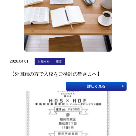
2026.04.01
お知らせ
重要
【外国籍の方で入校をご検討の皆さまへ】
詳しく見る