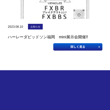
2023.08.10
お知らせ
ハーレーダビッドソン福岡 mini展示会開催!!
詳しく見る